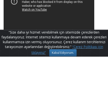
“Size daha iyi hizmet verebilmek için sitemizde çerezlerden
faydalanıyoruz. İnternet sitemizi kullanmaya devam ederek çerezleri
kullanmamıza izin vermiş oluyorsunuz. Çerez kullanım tercihlerinizi
tarayıcınızın ayarlarından değiştirebilirsiniz.”
“Çerez Politikası için
tıklayınız”
Kabul Ediyorum.