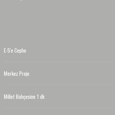
E-5'e Cephe
Merkez Proje
Millet Bahçesine 1 dk